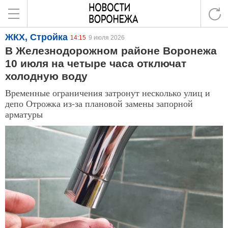
ЖКХ, Стройка
14:15
9 июля 2026
В Железнодорожном районе Воронежа
10 июля на четыре часа отключат
холодную воду
Временные ограничения затронут несколько улиц и
депо Отрожка из-за плановой замены запорной
арматуры