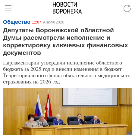
Общество
12:07
9 июля 2026
Депутаты Воронежской областной
Думы рассмотрели исполнение и
корректировку ключевых финансовых
документов
Парламентарии утвердили исполнение областного
бюджета за 2025 год и внесли изменения в бюджет
Территориального фонда обязательного медицинского
страхования на 2026 год