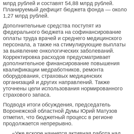
млрд рублей и составят 54,88 млрд рублей.
Планируемый дефицит бюджета фонда — около
1,27 млрд рублей.
Дополнительные средства поступят из
федерального бюджета на софинансирование
оплаты труда врачей и среднего медицинского
персонала, а также на стимулирующие выплаты
за выявление онкологических заболеваний.
Корректировка расходов предусматривает
дополнительное финансирование повышения
квалификации медработников, ремонта
оборудования, страховых медицинских
организаций и других направлений. Также
уточнены цели использования нормированного
страхового запаса.
Подводя итоги обсуждения, председатель
Воронежской областной Думы Юрий Матузов
отметил, что бюджетный процесс в регионе
продолжается непрерывно.
«Уже вскоре начнется активная работа над