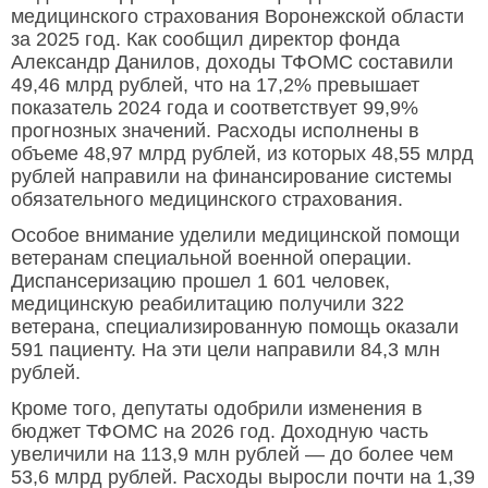
медицинского страхования Воронежской области
за 2025 год. Как сообщил директор фонда
Александр Данилов, доходы ТФОМС составили
49,46 млрд рублей, что на 17,2% превышает
показатель 2024 года и соответствует 99,9%
прогнозных значений. Расходы исполнены в
объеме 48,97 млрд рублей, из которых 48,55 млрд
рублей направили на финансирование системы
обязательного медицинского страхования.
Особое внимание уделили медицинской помощи
ветеранам специальной военной операции.
Диспансеризацию прошел 1 601 человек,
медицинскую реабилитацию получили 322
ветерана, специализированную помощь оказали
591 пациенту. На эти цели направили 84,3 млн
рублей.
Кроме того, депутаты одобрили изменения в
бюджет ТФОМС на 2026 год. Доходную часть
увеличили на 113,9 млн рублей — до более чем
53,6 млрд рублей. Расходы выросли почти на 1,39