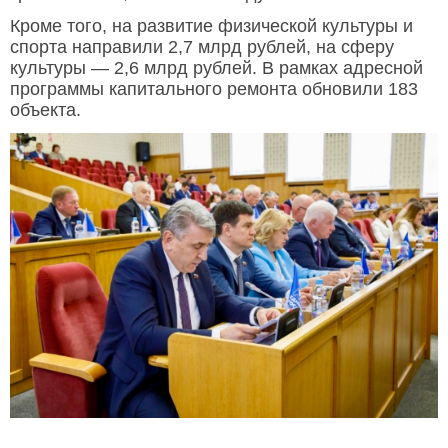
Кроме того, на развитие физической культуры и
спорта направили 2,7 млрд рублей, на сферу
культуры — 2,6 млрд рублей. В рамках адресной
программы капитального ремонта обновили 183
объекта.