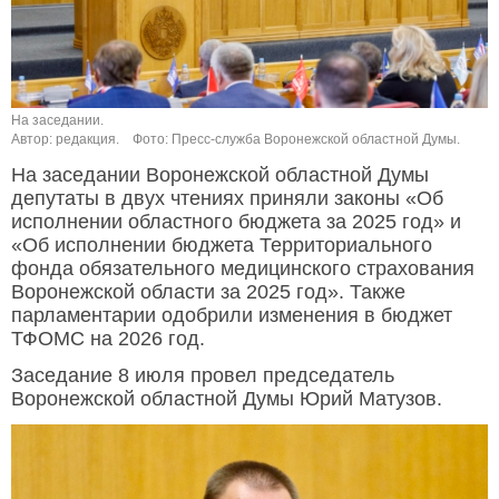
На заседании.
Автор: редакция.
Фото: Пресс-служба Воронежской областной Думы.
На заседании Воронежской областной Думы
депутаты в двух чтениях приняли законы «Об
исполнении областного бюджета за 2025 год» и
«Об исполнении бюджета Территориального
фонда обязательного медицинского страхования
Воронежской области за 2025 год». Также
парламентарии одобрили изменения в бюджет
ТФОМС на 2026 год.
Заседание 8 июля провел председатель
Воронежской областной Думы Юрий Матузов.