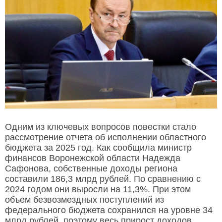
Одним из ключевых вопросов повестки стало
рассмотрение отчета об исполнении областного
бюджета за 2025 год. Как сообщила министр
финансов Воронежской области Надежда
Сафонова, собственные доходы региона
составили 186,3 млрд рублей. По сравнению с
2024 годом они выросли на 11,3%. При этом
объем безвозмездных поступлений из
федерального бюджета сохранился на уровне 34
млрд рублей, поэтому весь прирост доходов