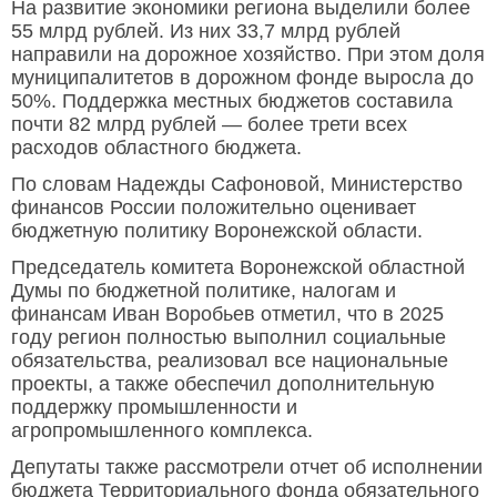
На развитие экономики региона выделили более
55 млрд рублей. Из них 33,7 млрд рублей
направили на дорожное хозяйство. При этом доля
муниципалитетов в дорожном фонде выросла до
50%. Поддержка местных бюджетов составила
почти 82 млрд рублей — более трети всех
расходов областного бюджета.
По словам Надежды Сафоновой, Министерство
финансов России положительно оценивает
бюджетную политику Воронежской области.
Председатель комитета Воронежской областной
Думы по бюджетной политике, налогам и
финансам Иван Воробьев отметил, что в 2025
году регион полностью выполнил социальные
обязательства, реализовал все национальные
проекты, а также обеспечил дополнительную
поддержку промышленности и
агропромышленного комплекса.
Депутаты также рассмотрели отчет об исполнении
бюджета Территориального фонда обязательного