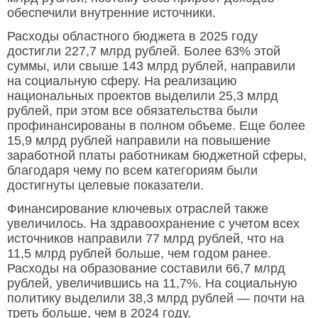
обеспечили внутренние источники.
Расходы областного бюджета в 2025 году
достигли 227,7 млрд рублей. Более 63% этой
суммы, или свыше 143 млрд рублей, направили
на социальную сферу. На реализацию
национальных проектов выделили 25,3 млрд
рублей, при этом все обязательства были
профинансированы в полном объеме. Еще более
15,9 млрд рублей направили на повышение
заработной платы работникам бюджетной сферы,
благодаря чему по всем категориям были
достигнуты целевые показатели.
Финансирование ключевых отраслей также
увеличилось. На здравоохранение с учетом всех
источников направили 77 млрд рублей, что на
11,5 млрд рублей больше, чем годом ранее.
Расходы на образование составили 66,7 млрд
рублей, увеличившись на 11,7%. На социальную
политику выделили 38,3 млрд рублей — почти на
треть больше, чем в 2024 году.