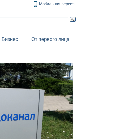
Мобильная версия
Бизнес
От первого лица