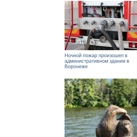
Ночной пожар произошел в
административном здании в
Воронеже