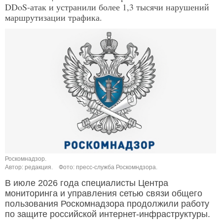
DDoS-атак и устранили более 1,3 тысячи нарушений
маршрутизации трафика.
Роскомнадзор.
Автор: редакция.
Фото: пресс-служба Роскомндзора.
В июле 2026 года специалисты Центра
мониторинга и управления сетью связи общего
пользования Роскомнадзора продолжили работу
по защите российской интернет-инфраструктуры.