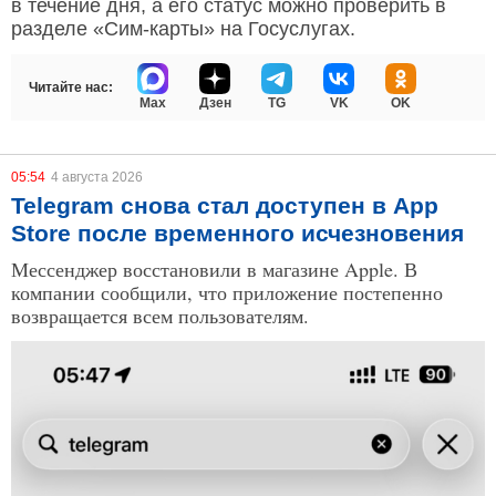
в течение дня, а его статус можно проверить в
разделе «Сим-карты» на Госуслугах.
Читайте нас:
Max
Дзен
TG
VK
OK
05:54
4 августа 2026
Telegram снова стал доступен в App
Store после временного исчезновения
Мессенджер восстановили в магазине Apple. В
компании сообщили, что приложение постепенно
возвращается всем пользователям.