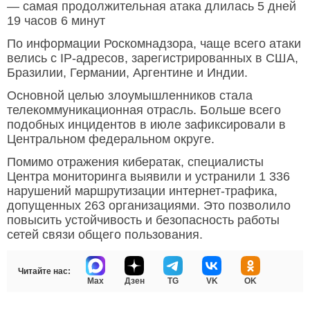
— самая продолжительная атака длилась 5 дней
19 часов 6 минут
По информации Роскомнадзора, чаще всего атаки
велись с IP-адресов, зарегистрированных в США,
Бразилии, Германии, Аргентине и Индии.
Основной целью злоумышленников стала
телекоммуникационная отрасль. Больше всего
подобных инцидентов в июле зафиксировали в
Центральном федеральном округе.
Помимо отражения кибератак, специалисты
Центра мониторинга выявили и устранили 1 336
нарушений маршрутизации интернет-трафика,
допущенных 263 организациями. Это позволило
повысить устойчивость и безопасность работы
сетей связи общего пользования.
Читайте нас:
Max
Дзен
TG
VK
OK