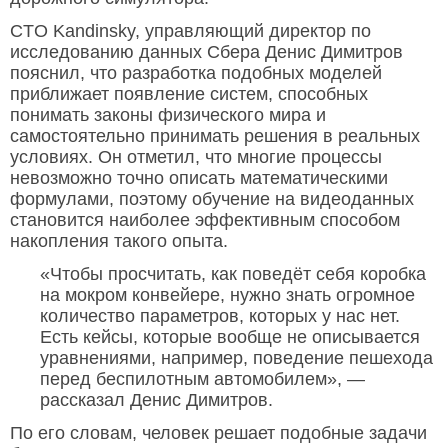
CTO Kandinsky, управляющий директор по
исследованию данных Сбера Денис Димитров
пояснил, что разработка подобных моделей
приближает появление систем, способных
понимать законы физического мира и
самостоятельно принимать решения в реальных
условиях. Он отметил, что многие процессы
невозможно точно описать математическими
формулами, поэтому обучение на видеоданных
становится наиболее эффективным способом
накопления такого опыта.
«Чтобы просчитать, как поведёт себя коробка
на мокром конвейере, нужно знать огромное
количество параметров, которых у нас нет.
Есть кейсы, которые вообще не описывается
уравнениями, например, поведение пешехода
перед беспилотным автомобилем», —
рассказал Денис Димитров.
По его словам, человек решает подобные задачи