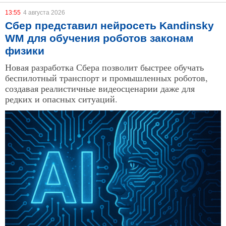
13:55
4 августа 2026
Сбер представил нейросеть Kandinsky
WM для обучения роботов законам
физики
Новая разработка Сбера позволит быстрее обучать
беспилотный транспорт и промышленных роботов,
создавая реалистичные видеосценарии даже для
редких и опасных ситуаций.