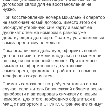
договоров связи для ее восстановления не
нужно.
При восстановлении номера мобильный оператор
не заключает новый договор. Вместо этого он
блокирует утерянную сим-карту и выдает ее
дубликат с тем же номером в рамках уже
действующего договора. Поэтому установленный
самозапрет этому не мешает.
Пока ограничение действует, оформить новый
договор связи от имени владельца не сможет ни
он сам, ни посторонний человек. При этом все
сим-карты, оформленные до установки
самозапрета, продолжают работать, а номера
телефонов сохраняются.
Снимать самозапрет потребуется только в том
случае, если житель Воронежской области решил
приобрести и активировать сим-карту с новым
номером. Для этого необходимо обратиться в
МФЦ с паспортом и СНИЛС. Ограничение снимут