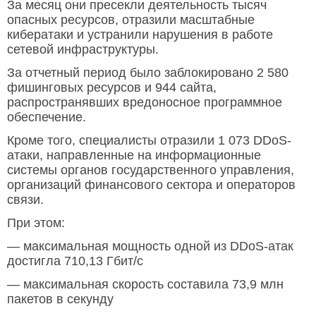
За месяц они пресекли деятельность тысяч
опасных ресурсов, отразили масштабные
кибератаки и устранили нарушения в работе
сетевой инфраструктуры.
За отчетный период было заблокировано 2 580
фишинговых ресурсов и 944 сайта,
распространявших вредоносное программное
обеспечение.
Кроме того, специалисты отразили 1 073 DDoS-
атаки, направленные на информационные
системы органов государственного управления,
организаций финансового сектора и операторов
связи.
При этом:
— максимальная мощность одной из DDoS-атак
достигла 710,13 Гбит/с
— максимальная скорость составила 73,9 млн
пакетов в секунду