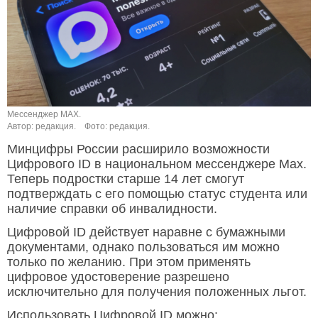
Мессенджер MAX.
Автор: редакция.
Фото: редакция.
Минцифры России расширило возможности
Цифрового ID в национальном мессенджере Мах.
Теперь подростки старше 14 лет смогут
подтверждать с его помощью статус студента или
наличие справки об инвалидности.
Цифровой ID действует наравне с бумажными
документами, однако пользоваться им можно
только по желанию. При этом применять
цифровое удостоверение разрешено
исключительно для получения положенных льгот.
Использовать Цифровой ID можно: