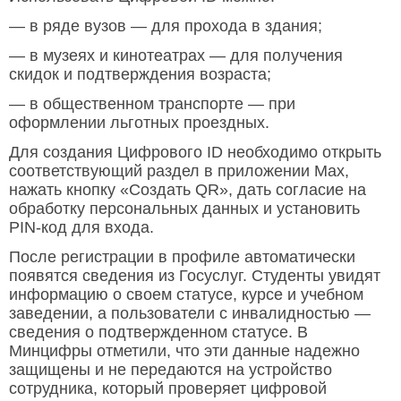
— в ряде вузов — для прохода в здания;
— в музеях и кинотеатрах — для получения
скидок и подтверждения возраста;
— в общественном транспорте — при
оформлении льготных проездных.
Для создания Цифрового ID необходимо открыть
соответствующий раздел в приложении Мах,
нажать кнопку «Создать QR», дать согласие на
обработку персональных данных и установить
PIN-код для входа.
После регистрации в профиле автоматически
появятся сведения из Госуслуг. Студенты увидят
информацию о своем статусе, курсе и учебном
заведении, а пользователи с инвалидностью —
сведения о подтвержденном статусе. В
Минцифры отметили, что эти данные надежно
защищены и не передаются на устройство
сотрудника, который проверяет цифровой