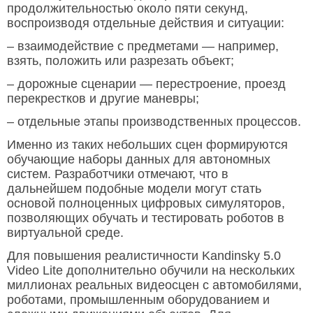
продолжительностью около пяти секунд,
воспроизводя отдельные действия и ситуации:
– взаимодействие с предметами — например,
взять, положить или разрезать объект;
– дорожные сценарии — перестроение, проезд
перекрестков и другие маневры;
– отдельные этапы производственных процессов.
Именно из таких небольших сцен формируются
обучающие наборы данных для автономных
систем. Разработчики отмечают, что в
дальнейшем подобные модели могут стать
основой полноценных цифровых симуляторов,
позволяющих обучать и тестировать роботов в
виртуальной среде.
Для повышения реалистичности Kandinsky 5.0
Video Lite дополнительно обучили на нескольких
миллионах реальных видеосцен с автомобилями,
роботами, промышленным оборудованием и