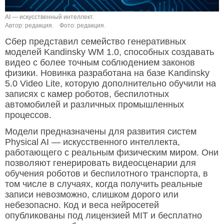
AI — искусственный интеллект.
Автор: редакция.
Фото: редакция.
Сбер представил семейство генеративных
моделей Kandinsky WM 1.0, способных создавать
видео с более точным соблюдением законов
физики. Новинка разработана на базе Kandinsky
5.0 Video Lite, которую дополнительно обучили на
записях с камер роботов, беспилотных
автомобилей и различных промышленных
процессов.
Модели предназначены для развития систем
Physical AI — искусственного интеллекта,
работающего с реальным физическим миром. Они
позволяют генерировать видеосценарии для
обучения роботов и беспилотного транспорта, в
том числе в случаях, когда получить реальные
записи невозможно, слишком дорого или
небезопасно. Код и веса нейросетей
опубликованы под лицензией MIT и бесплатно