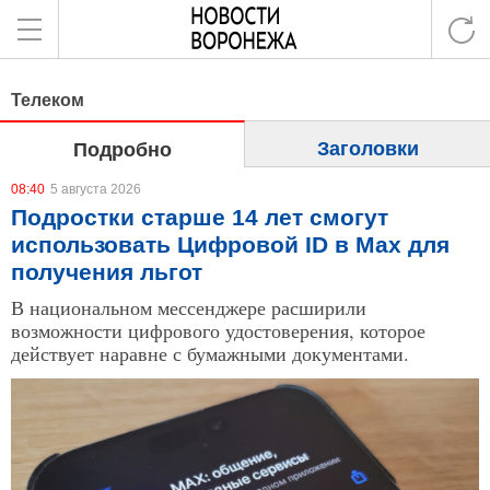
Телеком
Заголовки
Подробно
08:40
5 августа 2026
Подростки старше 14 лет смогут
использовать Цифровой ID в Мах для
получения льгот
В национальном мессенджере расширили
возможности цифрового удостоверения, которое
действует наравне с бумажными документами.