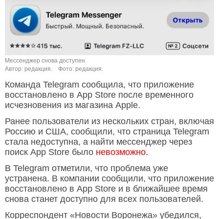
Мессенджер снова доступен.
Автор: редакция.
Фото: редакция.
Команда Telegram сообщила, что приложение
восстановлено в App Store после временного
исчезновения из магазина Apple.
Ранее пользователи из нескольких стран, включая
Россию и США, сообщили, что страница Telegram
стала недоступна, а найти мессенджер через
поиск App Store было
невозможно
.
В Telegram отметили, что проблема уже
устранена. В компании сообщили, что приложение
восстановлено в App Store и в ближайшее время
снова станет доступно для всех пользователей.
Корреспондент «Новости Воронежа» убедился,