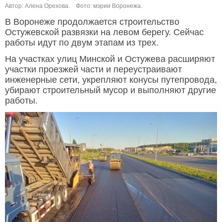
Автор: Алена Орехова.
Фото: мэрии Воронежа.
В Воронеже продолжается строительство
Остужевской развязки на левом берегу. Сейчас
работы идут по двум этапам из трех.
На участках улиц Минской и Остужева расширяют
участки проезжей части и переустраивают
инженерные сети, укрепляют конусы путепровода,
убирают строительный мусор и выполняют другие
работы.