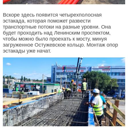
Вскоре здесь появится четырехполосная
эстакада, которая поможет развести
транспортные потоки на разные уровни. Она
будет проходить над Ленинским проспектом,
чтобы можно было проехать к мосту, минуя
загруженное Остужевское кольцо. Монтаж опор
эстакады уже начат.