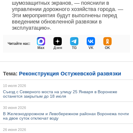
шумозащитных экранов, — пояснили в
управлении дорожного хозяйства города. —
Эти мероприятия будут выполнены перед
введением обновленной развязки в
эксплуатацию».
Читайте нас:
Max
Дзен
TG
VK
OK
Тема:
Реконструкция Остужевской развязки
10 июля 2026
Съезд с Северного моста на улицу 25 Января в Воронеже
останется закрытым до 18 июля
30 июня 2026
В Железнодорожном и Левобережном районах Воронежа почти
на двое суток отключат воду
26 июня 2026