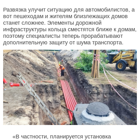
Развязка улучит ситуацию для автомобилистов, а
вот пешеходам и жителям близлежащих домов
станет сложнее. Элементы дорожной
инфраструктуры кольца сместятся ближе к домам,
поэтому специалисты теперь прорабатывают
дополнительную защиту от шума транспорта.
«В частности, планируется установка