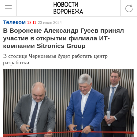
Телеком
18:11
23 июля 2024
В Воронеже Александр Гусев принял
участие в открытии филиала ИТ-
компании Sitronics Group
В столице Черноземья будет работать центр
разработки