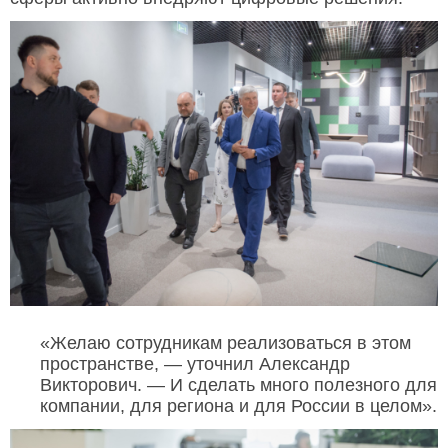
«Желаю сотрудникам реализоваться в этом
пространстве, — уточнил Александр
Викторович. — И сделать много полезного для
компании, для региона и для России в целом».