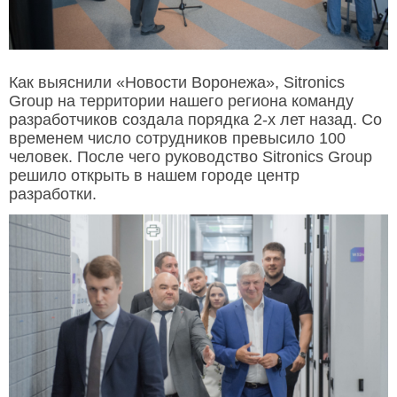
Как выяснили «Новости Воронежа», Sitronics
Group на территории нашего региона команду
разработчиков создала порядка 2-х лет назад. Со
временем число сотрудников превысило 100
человек. После чего руководство Sitronics Group
решило открыть в нашем городе центр
разработки.