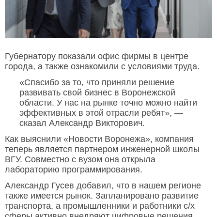
Губернатору показали офис фирмы в центре
города, а также ознакомили с условиями труда.
«Спасибо за то, что приняли решение
развивать свой бизнес в Воронежской
области. У нас на рынке точно можно найти
эффективных в этой отрасли ребят», —
сказал Александр Викторович.
Как выяснили «Новости Воронежа», компания
теперь является партнером инженерной школы
ВГУ. Совместно с вузом она открыла
лабораторию программирования.
Александр Гусев добавил, что в нашем регионе
также имеется рынок. Запланировано развитие
транспорта, а промышленники и работники с/х
сферы активно внедряют цифровые решения.