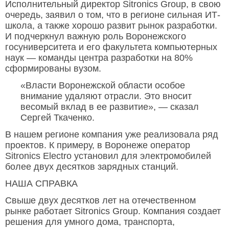
Исполнительный директор Sitronics Group, в свою
очередь, заявил о том, что в регионе сильная ИТ-
школа, а также хорошо развит рынок разработки.
И подчеркнул важную роль Воронежского
госуниверситета и его факультета компьютерных
наук — команды центра разработки на 80%
сформированы вузом.
«Власти Воронежской области особое
внимание удаляют отрасли. Это вносит
весомый вклад в ее развитие», — сказал
Сергей Ткаченко.
В нашем регионе компания уже реализовала ряд
проектов. К примеру, в Воронеже оператор
Sitronics Electro установил для электромобилей
более двух десятков зарядных станций.
НАША СПРАВКА
Свыше двух десятков лет на отечественном
рынке работает Sitronics Group. Компания создает
решения для умного дома, транспорта,