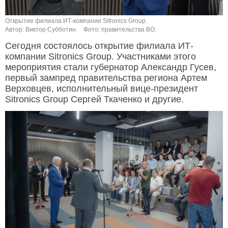
Открытие филиала ИТ-компании Sitronics Group.
Автор: Виктор Субботин.
Фото: правительства ВО.
Сегодня состоялось открытие филиала ИТ-
компании Sitronics Group. Участниками этого
мероприятия стали губернатор Александр Гусев,
первый зампред правительства региона Артем
Верховцев, исполнительный вице-президент
Sitronics Group Сергей Ткаченко и другие.