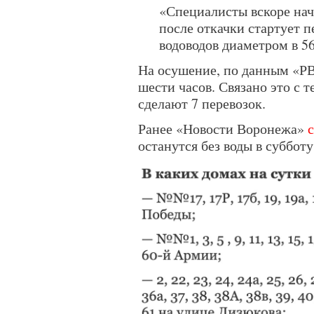
«Специалисты вскоре нач
после откачки стартует 
водоводов диаметром в 56
На осушение, по данным «РВ
шести часов. Связано это с 
сделают 7 перевозок.
Ранее «Новости Воронежа»
останутся без воды в субботу