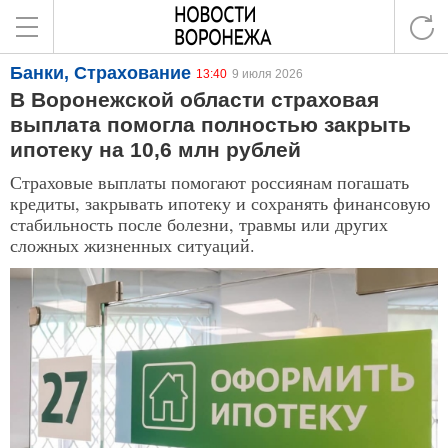
Банки, Страхование
13:40
9 июля 2026
В Воронежской области страховая
выплата помогла полностью закрыть
ипотеку на 10,6 млн рублей
Страховые выплаты помогают россиянам погашать
кредиты, закрывать ипотеку и сохранять финансовую
стабильность после болезни, травмы или других
сложных жизненных ситуаций.