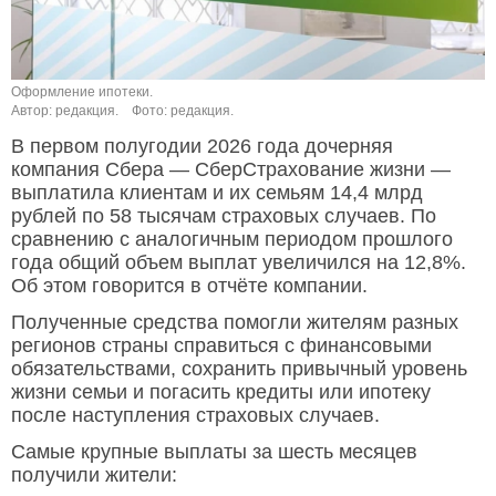
Оформление ипотеки.
Автор: редакция.
Фото: редакция.
В первом полугодии 2026 года дочерняя
компания Сбера — СберСтрахование жизни —
выплатила клиентам и их семьям 14,4 млрд
рублей по 58 тысячам страховых случаев. По
сравнению с аналогичным периодом прошлого
года общий объем выплат увеличился на 12,8%.
Об этом говорится в отчёте компании.
Полученные средства помогли жителям разных
регионов страны справиться с финансовыми
обязательствами, сохранить привычный уровень
жизни семьи и погасить кредиты или ипотеку
после наступления страховых случаев.
Самые крупные выплаты за шесть месяцев
получили жители: