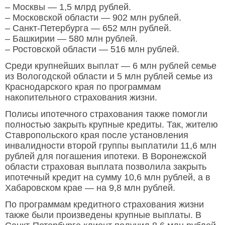
– Москвы — 1,5 млрд рублей.
– Московской области — 902 млн рублей.
– Санкт-Петербурга — 652 млн рублей.
– Башкирии — 580 млн рублей.
– Ростовской области — 516 млн рублей.
Среди крупнейших выплат — 6 млн рублей семье
из Вологодской области и 5 млн рублей семье из
Краснодарского края по программам
накопительного страхования жизни.
Полисы ипотечного страхования также помогли
полностью закрыть крупные кредиты. Так, жителю
Ставропольского края после установления
инвалидности второй группы выплатили 11,6 млн
рублей для погашения ипотеки. В Воронежской
области страховая выплата позволила закрыть
ипотечный кредит на сумму 10,6 млн рублей, а в
Хабаровском крае — на 9,8 млн рублей.
По программам кредитного страхования жизни
также были произведены крупные выплаты. В