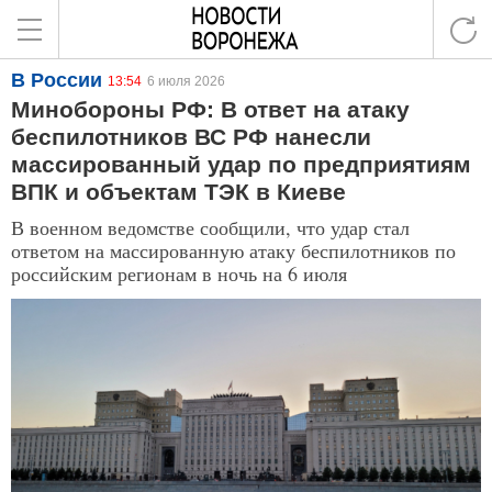
В России
13:54
6 июля 2026
Минобороны РФ: В ответ на атаку
беспилотников ВС РФ нанесли
массированный удар по предприятиям
ВПК и объектам ТЭК в Киеве
В военном ведомстве сообщили, что удар стал
ответом на массированную атаку беспилотников по
российским регионам в ночь на 6 июля