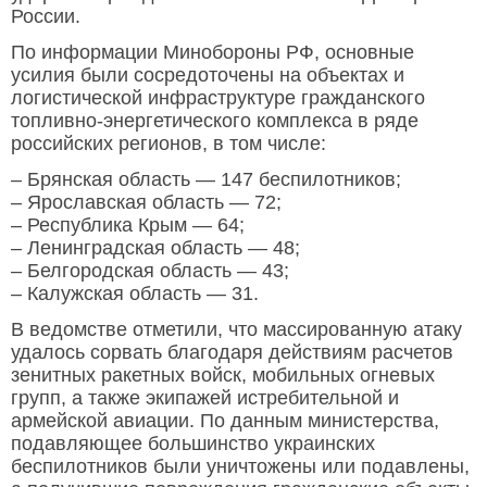
России.
По информации Минобороны РФ, основные
усилия были сосредоточены на объектах и
логистической инфраструктуре гражданского
топливно-энергетического комплекса в ряде
российских регионов, в том числе:
– Брянская область — 147 беспилотников;
– Ярославская область — 72;
– Республика Крым — 64;
– Ленинградская область — 48;
– Белгородская область — 43;
– Калужская область — 31.
В ведомстве отметили, что массированную атаку
удалось сорвать благодаря действиям расчетов
зенитных ракетных войск, мобильных огневых
групп, а также экипажей истребительной и
армейской авиации. По данным министерства,
подавляющее большинство украинских
беспилотников были уничтожены или подавлены,