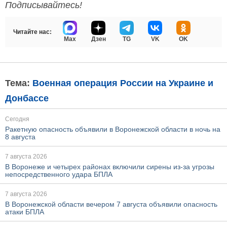
Подписывайтесь!
Читайте нас:
Max
Дзен
TG
VK
OK
Тема:
Военная операция России на Украине и
Донбассе
Сегодня
Ракетную опасность объявили в Воронежской области в ночь на
8 августа
7 августа 2026
В Воронеже и четырех районах включили сирены из-за угрозы
непосредственного удара БПЛА
7 августа 2026
В Воронежской области вечером 7 августа объявили опасность
атаки БПЛА