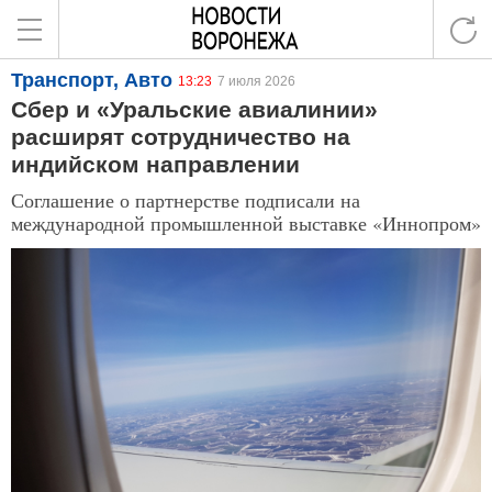
Транспорт, Авто
13:23
7 июля 2026
Сбер и «Уральские авиалинии»
расширят сотрудничество на
индийском направлении
Соглашение о партнерстве подписали на
международной промышленной выставке «Иннопром»