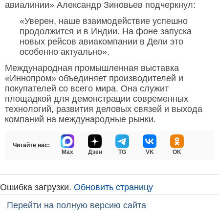
авиалинии» Александр Зиновьев подчеркнул:
«Уверен, наше взаимодействие успешно
продолжится и в Индии. На фоне запуска
новых рейсов авиакомпании в Дели это
особенно актуально».
Международная промышленная выставка
«Иннопром» объединяет производителей и
покупателей со всего мира. Она служит
площадкой для демонстрации современных
технологий, развития деловых связей и выхода
компаний на международные рынки.
Читайте нас:
Max
Дзен
TG
VK
OK
Ошибка загрузки.
Обновить страницу
Перейти на полную версию сайта