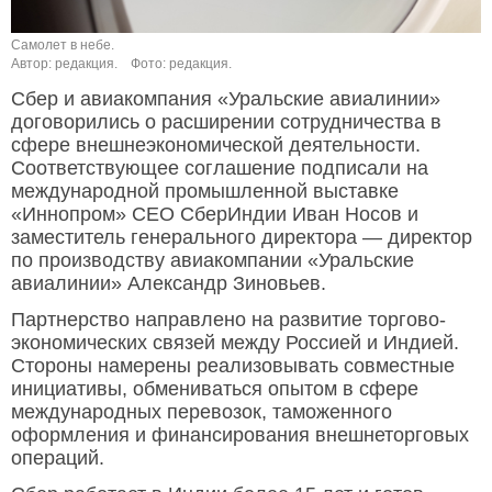
Самолет в небе.
Автор: редакция.
Фото: редакция.
Сбер и авиакомпания «Уральские авиалинии»
договорились о расширении сотрудничества в
сфере внешнеэкономической деятельности.
Соответствующее соглашение подписали на
международной промышленной выставке
«Иннопром» CEO СберИндии Иван Носов и
заместитель генерального директора — директор
по производству авиакомпании «Уральские
авиалинии» Александр Зиновьев.
Партнерство направлено на развитие торгово-
экономических связей между Россией и Индией.
Стороны намерены реализовывать совместные
инициативы, обмениваться опытом в сфере
международных перевозок, таможенного
оформления и финансирования внешнеторговых
операций.