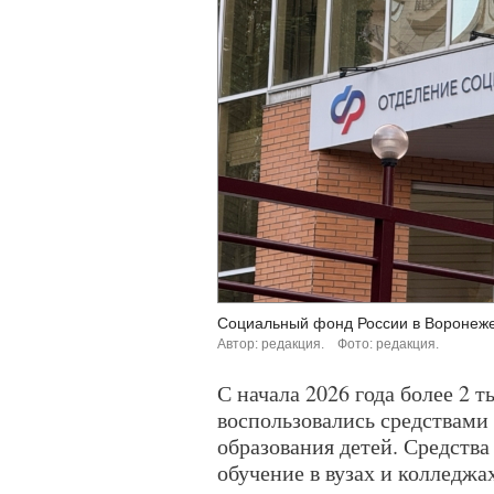
Социальный фонд России в Воронеже
Автор: редакция.
Фото: редакция.
С начала 2026 года более 2 
воспользовались средствами
образования детей. Средств
обучение в вузах и колледжах