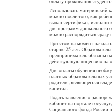
оплату проживания студенто
Использовать материнский к
можно после того, как ребен
выдан сертификат, исполнит
для программ дошкольного о
можно распорядиться сразу 
При этом на момент начала 
старше 25 лет. Образовател
предприниматель обязаны на
действующую лицензию на ок
Для оплаты обучения необхо
платных образовательных ус
родителя, являющегося влад
капитал.
Подать заявление о распоря
кабинет на портале госуслуг
Социального фонда России 