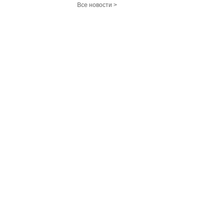
Все новости >