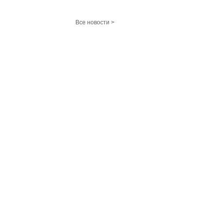
Все новости >