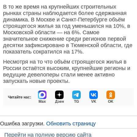
В то же время на крупнейших строительных
рынках страны наблюдается более сдержанная
динамика. В Москве и Санкт-Петербурге объём
строящегося жилья за год уменьшился на 10%, в
Московской области — на 6%. Самое
значительное снижение среди регионов первой
десятки зафиксировано в Тюменской области, где
показатель сократился на 17%.
Несмотря на то что объём строящегося жилья в
России остаётся высоким, крупнейшие регионы и
ведущие девелоперы стали менее активно
запускать новые проекты.
Читайте нас:
Max
Дзен
TG
VK
OK
Ошибка загрузки.
Обновить страницу
Перейти на полную версию сайта