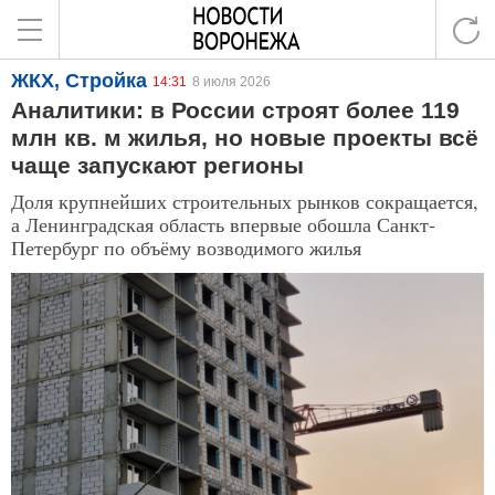
ЖКХ, Стройка
14:31
8 июля 2026
Аналитики: в России строят более 119
млн кв. м жилья, но новые проекты всё
чаще запускают регионы
Доля крупнейших строительных рынков сокращается,
а Ленинградская область впервые обошла Санкт-
Петербург по объёму возводимого жилья