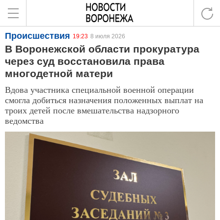
Происшествия
19:23
8 июля 2026
В Воронежской области прокуратура
через суд восстановила права
многодетной матери
Вдова участника специальной военной операции
смогла добиться назначения положенных выплат на
троих детей после вмешательства надзорного
ведомства