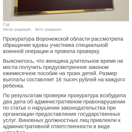
Суд.
Автор: редакция.
Фото: редакция.
Прокуратура Воронежской области рассмотрела
обращение вдовы участника специальной
военной операции и провела проверку.
Выяснилось, что женщина длительное время не
могла получить предусмотренное законом
ежемесячное пособие на троих детей. Размер
выплаты составляет 16 тысяч рублей на каждого
ребенка.
По результатам проверки прокуратура возбудила
два дела об административном правонарушении
по статье о нарушении законодательства при
организации предоставления государственных
услуг. Виновных должностных лиц привлекли к
административной ответственности в виде