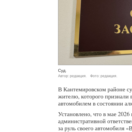
Суд.
Автор: редакция.
Фото: редакция.
В Кантемировском районе су
жителю, которого признали 
автомобилем в состоянии ал
Установлено, что в мае 2026
административной ответствен
за руль своего автомобиля «