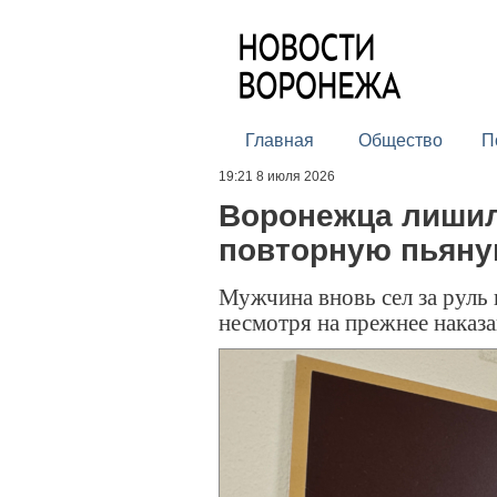
Главная
Общество
П
19:21 8 июля 2026
Воронежца лишил
повторную пьяну
Мужчина вновь сел за руль 
несмотря на прежнее наказ