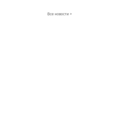
Все новости >