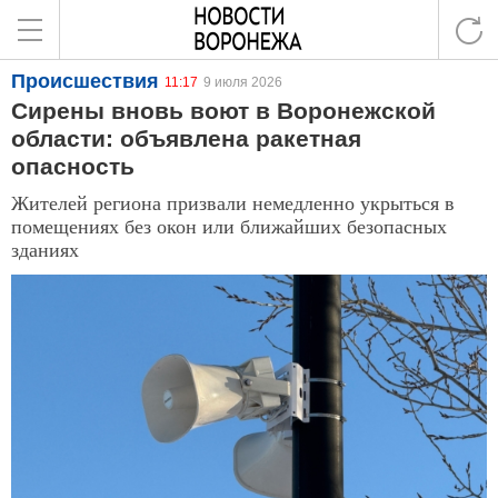
Происшествия
11:17
9 июля 2026
Сирены вновь воют в Воронежской
области: объявлена ракетная
опасность
Жителей региона призвали немедленно укрыться в
помещениях без окон или ближайших безопасных
зданиях