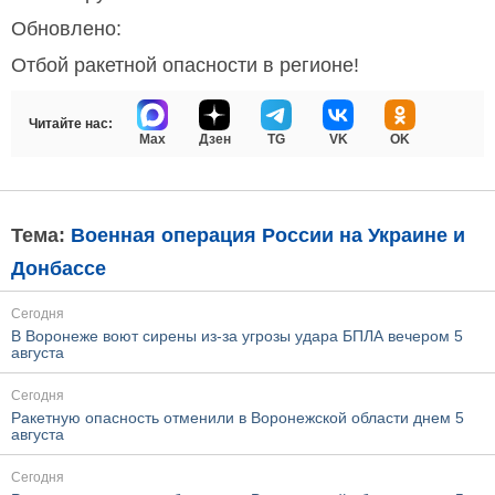
Обновлено:
Отбой ракетной опасности в регионе!
Читайте нас:
Max
Дзен
TG
VK
OK
Тема:
Военная операция России на Украине и
Донбассе
Сегодня
В Воронеже воют сирены из-за угрозы удара БПЛА вечером 5
августа
Сегодня
Ракетную опасность отменили в Воронежской области днем 5
августа
Сегодня