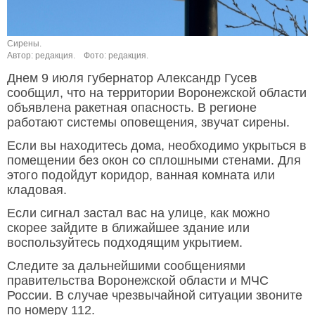
Сирены.
Автор: редакция.
Фото: редакция.
Днем 9 июля губернатор Александр Гусев
сообщил, что на территории Воронежской области
объявлена ракетная опасность. В регионе
работают системы оповещения, звучат сирены.
Если вы находитесь дома, необходимо укрыться в
помещении без окон со сплошными стенами. Для
этого подойдут коридор, ванная комната или
кладовая.
Если сигнал застал вас на улице, как можно
скорее зайдите в ближайшее здание или
воспользуйтесь подходящим укрытием.
Следите за дальнейшими сообщениями
правительства Воронежской области и МЧС
России. В случае чрезвычайной ситуации звоните
по номеру 112.