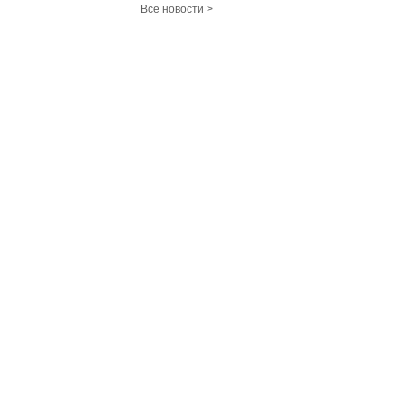
Все новости >