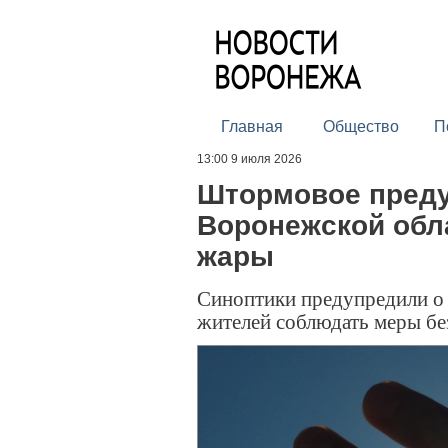
Главная
Общество
П
13:00 9 июля 2026
Штормовое преду
Воронежской обла
жары
Синоптики предупредили о 
жителей соблюдать меры бе