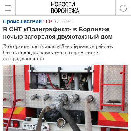
Происшествия
14:42
9 июля 2026
В СНТ «Полиграфист» в Воронеже
ночью загорелся двухэтажный дом
Возгорание произошло в Левобережном районе.
Огонь повредил комнату на втором этаже,
пострадавших нет