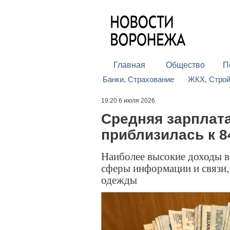
Главная
Общество
П
Банки, Страхование
ЖКХ, Стро
19:20 6 июля 2026
Средняя зарплат
приблизилась к 8
Наиболее высокие доходы в
сферы информации и связи,
одежды