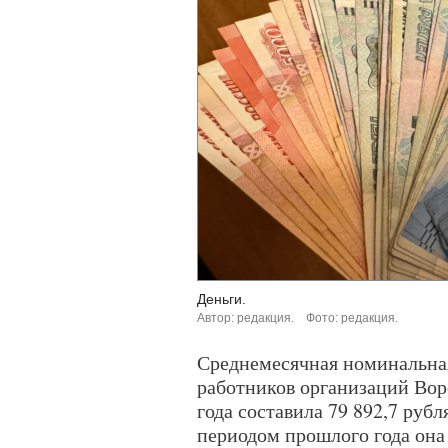
Деньги.
Автор: редакция.
Фото: редакция.
Среднемесячная номинальная
работников организаций Вор
года составила 79 892,7 руб
периодом прошлого года она