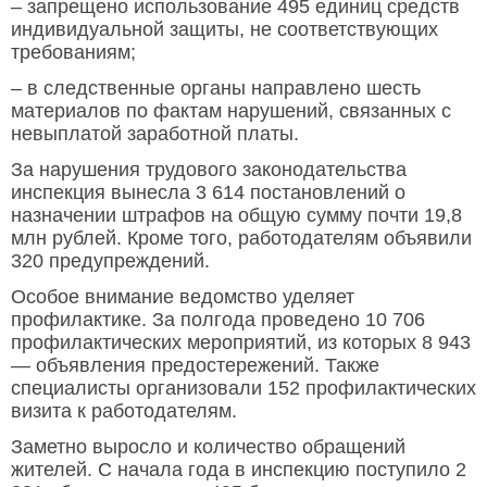
– запрещено использование 495 единиц средств
индивидуальной защиты, не соответствующих
требованиям;
– в следственные органы направлено шесть
материалов по фактам нарушений, связанных с
невыплатой заработной платы.
За нарушения трудового законодательства
инспекция вынесла 3 614 постановлений о
назначении штрафов на общую сумму почти 19,8
млн рублей. Кроме того, работодателям объявили
320 предупреждений.
Особое внимание ведомство уделяет
профилактике. За полгода проведено 10 706
профилактических мероприятий, из которых 8 943
— объявления предостережений. Также
специалисты организовали 152 профилактических
визита к работодателям.
Заметно выросло и количество обращений
жителей. С начала года в инспекцию поступило 2