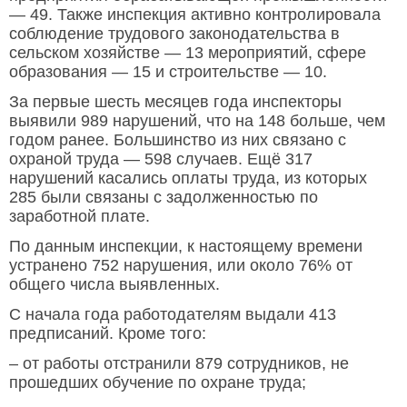
— 49. Также инспекция активно контролировала
соблюдение трудового законодательства в
сельском хозяйстве — 13 мероприятий, сфере
образования — 15 и строительстве — 10.
За первые шесть месяцев года инспекторы
выявили 989 нарушений, что на 148 больше, чем
годом ранее. Большинство из них связано с
охраной труда — 598 случаев. Ещё 317
нарушений касались оплаты труда, из которых
285 были связаны с задолженностью по
заработной плате.
По данным инспекции, к настоящему времени
устранено 752 нарушения, или около 76% от
общего числа выявленных.
С начала года работодателям выдали 413
предписаний. Кроме того:
– от работы отстранили 879 сотрудников, не
прошедших обучение по охране труда;