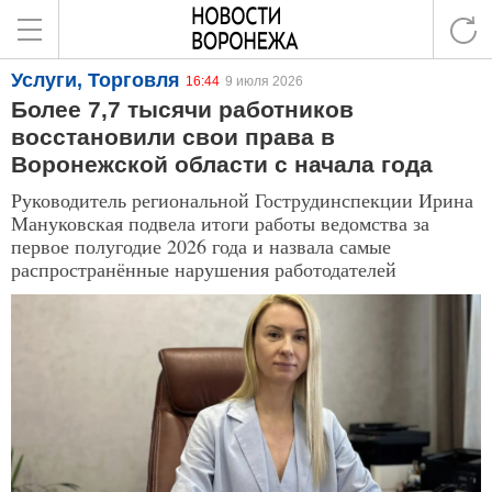
Услуги, Торговля
16:44
9 июля 2026
Более 7,7 тысячи работников
восстановили свои права в
Воронежской области с начала года
Руководитель региональной Гострудинспекции Ирина
Мануковская подвела итоги работы ведомства за
первое полугодие 2026 года и назвала самые
распространённые нарушения работодателей