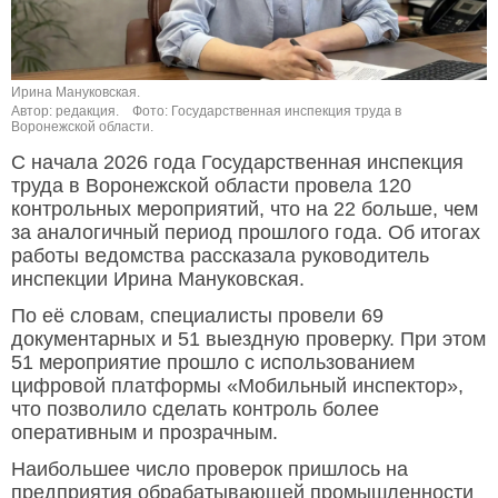
Ирина Мануковская.
Автор: редакция.
Фото: Государственная инспекция труда в
Воронежской области.
С начала 2026 года Государственная инспекция
труда в Воронежской области провела 120
контрольных мероприятий, что на 22 больше, чем
за аналогичный период прошлого года. Об итогах
работы ведомства рассказала руководитель
инспекции Ирина Мануковская.
По её словам, специалисты провели 69
документарных и 51 выездную проверку. При этом
51 мероприятие прошло с использованием
цифровой платформы «Мобильный инспектор»,
что позволило сделать контроль более
оперативным и прозрачным.
Наибольшее число проверок пришлось на
предприятия обрабатывающей промышленности