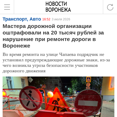
Транспорт, Авто
16:52
3 июля 2026
Мастера дорожной организации
оштрафовали на 20 тысяч рублей за
нарушение при ремонте дороги в
Воронеже
Во время ремонта на улице Чапаева подрядчик не
установил предупреждающие дорожные знаки, из-за
чего возникла угроза безопасности участников
дорожного движения