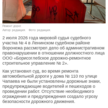
Ремонт дорог.
Автор: редакция.
Фото: редакция.
2 июля 2026 года мировой судья судебного
участка № 4 в Ленинском судебном районе
Воронежа рассмотрел дело об административном
правонарушении в отношении должностного лица
ООО «Борисоглебское дорожно-ремонтное
строительное управление № 2».
Как установил суд, во время ремонта
автомобильной дороги у дома № 110 по улице
Чапаева не были установлены дорожные знаки,
предупреждающие водителей и пешеходов о
проведении работ. Отсутствие необходимого
ограждения и предупреждения создало угрозу
безопасности дорожного движения.