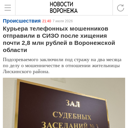
Происшествия
21:40
7 июля 2026
Курьера телефонных мошенников
отправили в СИЗО после хищения
почти 2,8 млн рублей в Воронежской
области
Подозреваемого заключили под стражу на два месяца
по делу о мошенничестве в отношении жительницы
Лискинского района.