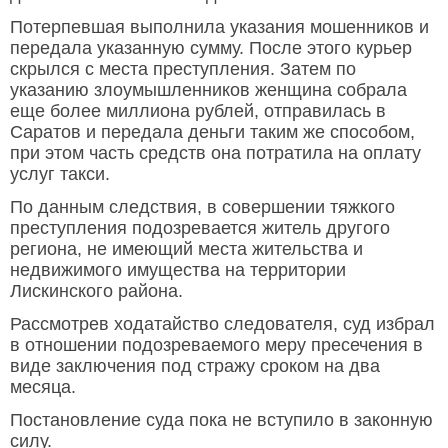
Потерпевшая выполнила указания мошенников и
передала указанную сумму. После этого курьер
скрылся с места преступления. Затем по
указанию злоумышленников женщина собрала
еще более миллиона рублей, отправилась в
Саратов и передала деньги таким же способом,
при этом часть средств она потратила на оплату
услуг такси.
По данным следствия, в совершении тяжкого
преступления подозревается житель другого
региона, не имеющий места жительства и
недвижимого имущества на территории
Лискинского района.
Рассмотрев ходатайство следователя, суд избрал
в отношении подозреваемого меру пресечения в
виде заключения под стражу сроком на два
месяца.
Постановление суда пока не вступило в законную
силу.