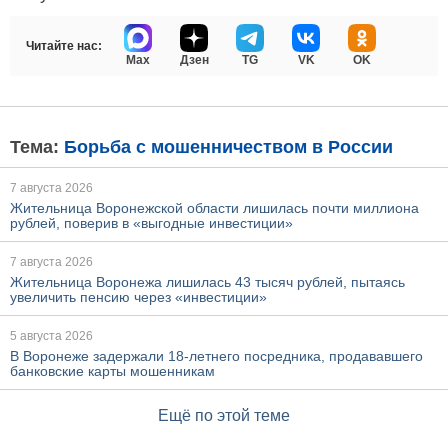
Читайте нас:
Max
Дзен
TG
VK
OK
Тема:
Борьба с мошенничеством в России
7 августа 2026
Жительница Воронежской области лишилась почти миллиона
рублей, поверив в «выгодные инвестиции»
7 августа 2026
Жительница Воронежа лишилась 43 тысяч рублей, пытаясь
увеличить пенсию через «инвестиции»
5 августа 2026
В Воронеже задержали 18-летнего посредника, продававшего
банковские карты мошенникам
Ещё по этой теме