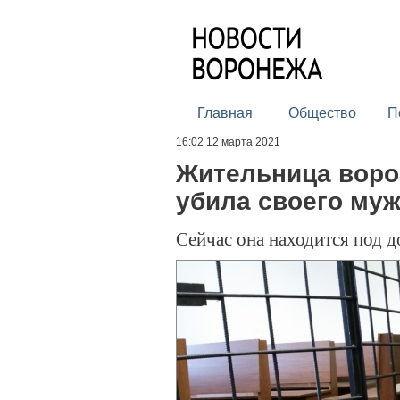
Главная
Общество
П
16:02 12 марта 2021
Жительница воро
убила своего муж
Сейчас она находится под 