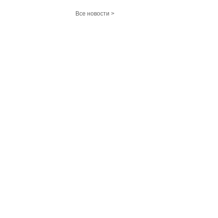
Все новости >