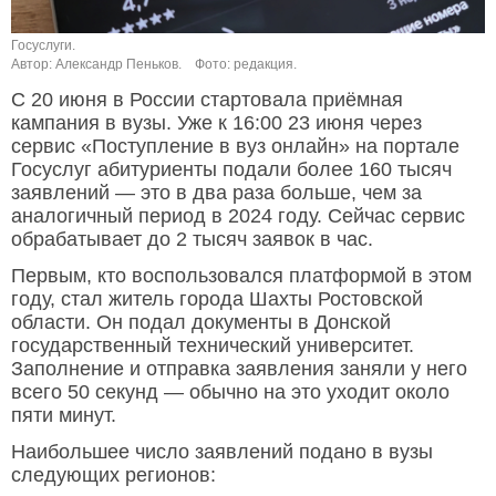
Госуслуги.
Автор: Александр Пеньков.
Фото: редакция.
С 20 июня в России стартовала приёмная
кампания в вузы. Уже к 16:00 23 июня через
сервис «Поступление в вуз онлайн» на портале
Госуслуг абитуриенты подали более 160 тысяч
заявлений — это в два раза больше, чем за
аналогичный период в 2024 году. Сейчас сервис
обрабатывает до 2 тысяч заявок в час.
Первым, кто воспользовался платформой в этом
году, стал житель города Шахты Ростовской
области. Он подал документы в Донской
государственный технический университет.
Заполнение и отправка заявления заняли у него
всего 50 секунд — обычно на это уходит около
пяти минут.
Наибольшее число заявлений подано в вузы
следующих регионов: