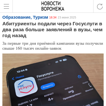
Образование, Туризм
16:34
23 июня 2025
Абитуриенты подали через Госуслуги в
два раза больше заявлений в вузы, чем
год назад
За первые три дня приёмной кампании вузы получили
свыше 160 тысяч онлайн-заявок