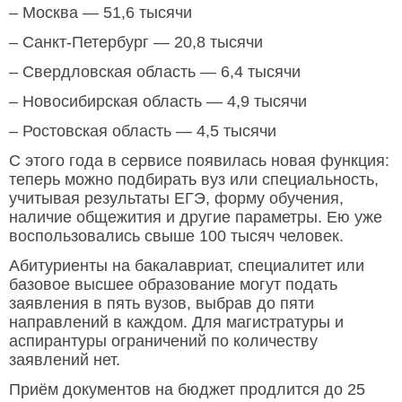
– Москва — 51,6 тысячи
– Санкт-Петербург — 20,8 тысячи
– Свердловская область — 6,4 тысячи
– Новосибирская область — 4,9 тысячи
– Ростовская область — 4,5 тысячи
С этого года в сервисе появилась новая функция:
теперь можно подбирать вуз или специальность,
учитывая результаты ЕГЭ, форму обучения,
наличие общежития и другие параметры. Ею уже
воспользовались свыше 100 тысяч человек.
Абитуриенты на бакалавриат, специалитет или
базовое высшее образование могут подать
заявления в пять вузов, выбрав до пяти
направлений в каждом. Для магистратуры и
аспирантуры ограничений по количеству
заявлений нет.
Приём документов на бюджет продлится до 25