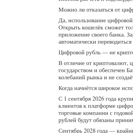
Можно ли отказаться от циф
Да, использование цифровой
Открыть кошелёк сможет толь
приложение своего банка. З
автоматически переводиться
Цифровой рубль — не крипт
В отличие от криптовалют, 
государством и обеспечен Ба
колебаний рынка и не создаё
Когда начнётся широкое исп
С 1 сентября 2026 года кру
клиентов к платформе цифро
торговые компании с годово
рублей будут обязаны прини
Сентябрь 2028 года — крайн