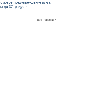
рмовое предупреждение из-за
ы до 37 градусов
Все новости >