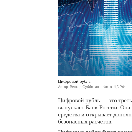
Цифровой рубль.
Автор: Виктор Субботин.
Фото: ЦБ РФ.
Цифровой рубль — это треть
выпускает Банк России. Она
средства и открывает допол
безопасных расчётов.
Цифровые рубли будут храни