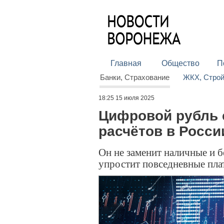
Главная
Общество
П
Банки, Страхование
ЖКХ, Стро
18:25 15 июля 2025
Цифровой рубль 
расчётов в Росси
Он не заменит наличные и б
упростит повседневные пла