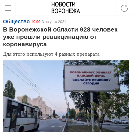
Общество
10:00
3 августа 2021
В Воронежской области 928 человек
уже прошли ревакцинацию от
коронавируса
Для этого используют 4 разных препарата