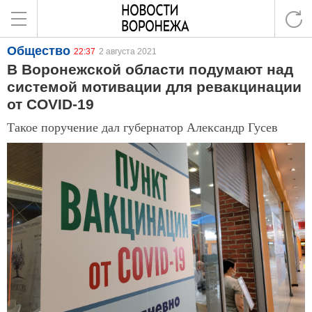
Общество
22:37
2 августа 2021
В Воронежской области подумают над
системой мотивации для ревакцинации
от COVID-19
Такое поручение дал губернатор Александр Гусев