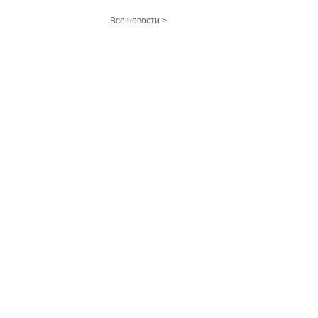
Все новости >