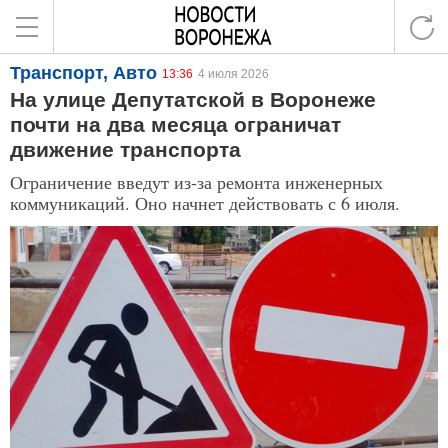
Транспорт, Авто
13:36
4 июля 2026
На улице Депутатской в Воронеже
почти на два месяца ограничат
движение транспорта
Ограничение введут из-за ремонта инженерных
коммуникаций. Оно начнет действовать с 6 июля.