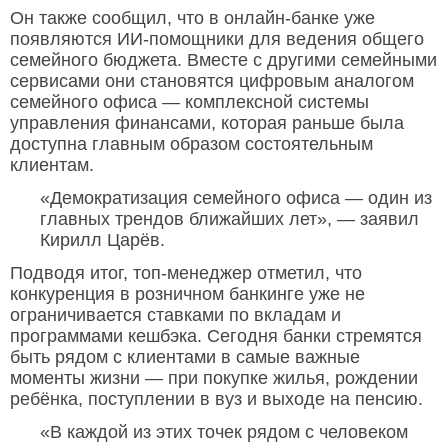
Он также сообщил, что в онлайн-банке уже
появляются ИИ-помощники для ведения общего
семейного бюджета. Вместе с другими семейными
сервисами они становятся цифровым аналогом
семейного офиса — комплексной системы
управления финансами, которая раньше была
доступна главным образом состоятельным
клиентам.
«Демократизация семейного офиса — один из
главных трендов ближайших лет», — заявил
Кирилл Царёв.
Подводя итог, топ-менеджер отметил, что
конкуренция в розничном банкинге уже не
ограничивается ставками по вкладам и
программами кешбэка. Сегодня банки стремятся
быть рядом с клиентами в самые важные
моменты жизни — при покупке жилья, рождении
ребёнка, поступлении в вуз и выходе на пенсию.
«В каждой из этих точек рядом с человеком