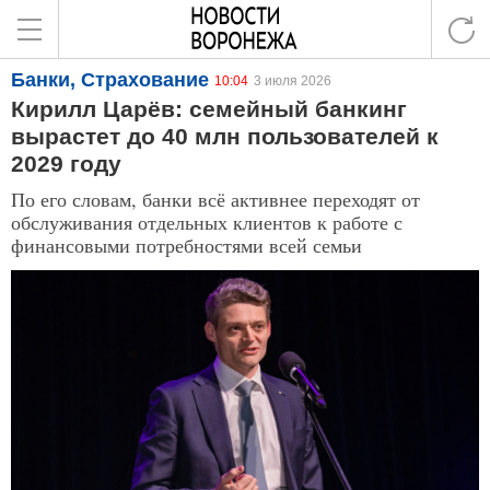
Банки, Страхование
10:04
3 июля 2026
Кирилл Царёв: семейный банкинг
вырастет до 40 млн пользователей к
2029 году
По его словам, банки всё активнее переходят от
обслуживания отдельных клиентов к работе с
финансовыми потребностями всей семьи