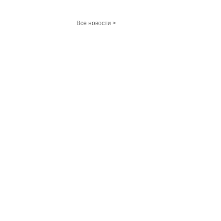
Все новости >