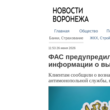
Главная
Общество
П
Банки, Страхование
ЖКХ, Стро
11:53 26 июня 2026
ФАС предупредил
информации о вы
Клиентам сообщили о возна
антимонопольной службы, н