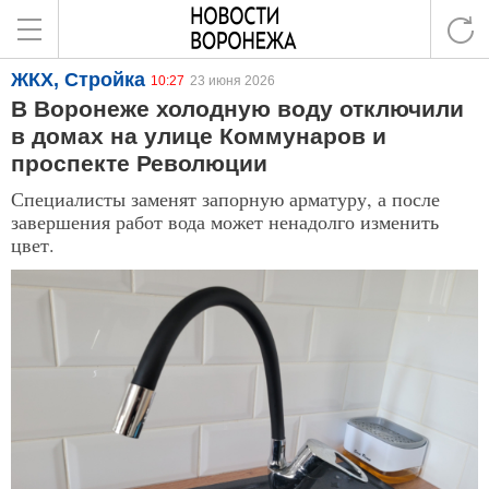
ЖКХ, Стройка
10:27
23 июня 2026
В Воронеже холодную воду отключили
в домах на улице Коммунаров и
проспекте Революции
Специалисты заменят запорную арматуру, а после
завершения работ вода может ненадолго изменить
цвет.