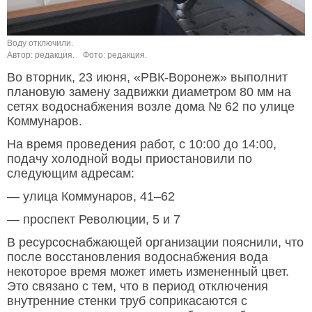
Воду отключили.
Автор: редакция.
Фото: редакция.
Во вторник, 23 июня, «РВК-Воронеж» выполнит
плановую замену задвижки диаметром 80 мм на
сетях водоснабжения возле дома № 62 по улице
Коммунаров.
На время проведения работ, с 10:00 до 14:00,
подачу холодной воды приостановили по
следующим адресам:
— улица Коммунаров, 41–62
— проспект Революции, 5 и 7
В ресурсоснабжающей организации пояснили, что
после восстановления водоснабжения вода
некоторое время может иметь измененный цвет.
Это связано с тем, что в период отключения
внутренние стенки труб соприкасаются с