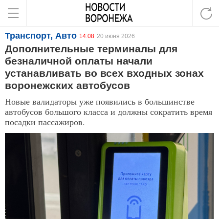
Транспорт, Авто
14:08
20 июня 2026
Дополнительные терминалы для
безналичной оплаты начали
устанавливать во всех входных зонах
воронежских автобусов
Новые валидаторы уже появились в большинстве
автобусов большого класса и должны сократить время
посадки пассажиров.