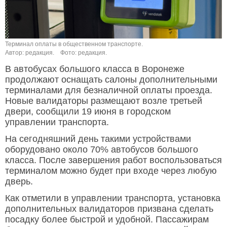
Терминал оплаты в общественном транспорте.
Автор: редакция.
Фото: редакция.
В автобусах большого класса в Воронеже
продолжают оснащать салоны дополнительными
терминалами для безналичной оплаты проезда.
Новые валидаторы размещают возле третьей
двери, сообщили 19 июня в городском
управлении транспорта.
На сегодняшний день такими устройствами
оборудовано около 70% автобусов большого
класса. После завершения работ воспользоваться
терминалом можно будет при входе через любую
дверь.
Как отметили в управлении транспорта, установка
дополнительных валидаторов призвана сделать
посадку более быстрой и удобной. Пассажирам