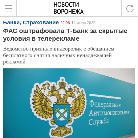
Банки, Страхование
22:08
14 июля 2025
ФАС оштрафовала Т-Банк за скрытые
условия в телерекламе
Ведомство признало видеоролик с обещанием
бесплатного снятия наличных ненадлежащей
рекламой