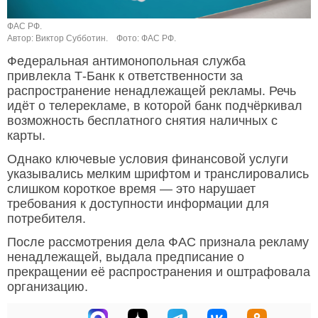
ФАС РФ.
Автор: Виктор Субботин.
Фото: ФАС РФ.
Федеральная антимонопольная служба
привлекла Т-Банк к ответственности за
распространение ненадлежащей рекламы. Речь
идёт о телерекламе, в которой банк подчёркивал
возможность бесплатного снятия наличных с
карты.
Однако ключевые условия финансовой услуги
указывались мелким шрифтом и транслировались
слишком короткое время — это нарушает
требования к доступности информации для
потребителя.
После рассмотрения дела ФАС признала рекламу
ненадлежащей, выдала предписание о
прекращении её распространения и оштрафовала
организацию.