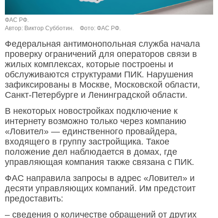
ФАС РФ.
Автор: Виктор Субботин.
Фото: ФАС РФ.
Федеральная антимонопольная служба начала
проверку ограничений для операторов связи в
жилых комплексах, которые построены и
обслуживаются структурами ПИК. Нарушения
зафиксированы в Москве, Московской области,
Санкт-Петербурге и Ленинградской области.
В некоторых новостройках подключение к
интернету возможно только через компанию
«Ловител» — единственного провайдера,
входящего в группу застройщика. Такое
положение дел наблюдается в домах, где
управляющая компания также связана с ПИК.
ФАС направила запросы в адрес «Ловител» и
десяти управляющих компаний. Им предстоит
предоставить:
– сведения о количестве обращений от других