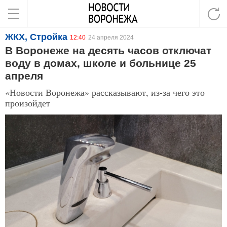
ЖКХ, Стройка
12:40
24 апреля 2024
В Воронеже на десять часов отключат
воду в домах, школе и больнице 25
апреля
«Новости Воронежа» рассказывают, из-за чего это
произойдет