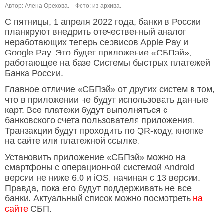
Автор: Алена Орехова.
Фото: из архива.
С пятницы, 1 апреля 2022 года, банки в России
планируют внедрить отечественный аналог
неработающих теперь сервисов Apple Pay и
Google Pay. Это будет приложение «СБПэй»,
работающее на базе Системы быстрых платежей
Банка России.
Главное отличие «СБПэй» от других систем в том,
что в приложении не будут использовать данные
карт. Все платежи будут выполняться с
банковского счета пользователя приложения.
Транзакции будут проходить по QR-коду, кнопке
на сайте или платёжной ссылке.
Установить приложение «СБПэй» можно на
смартфоны с операционной системой Android
версии не ниже 6.0 и iOS, начиная с 13 версии.
Правда, пока его будут поддерживать не все
банки. Актуальный список можно посмотреть
на
сайте
СБП.