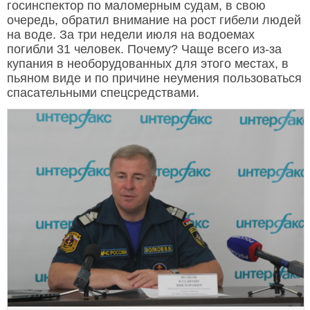
госинспектор по маломерным судам, в свою
очередь, обратил внимание на рост гибели людей
на воде. За три недели июля на водоемах
погибли 31 человек. Почему? Чаще всего из-за
купания в необорудованных для этого местах, в
пьяном виде и по причине неумения пользоваться
спасательными спецсредствами.