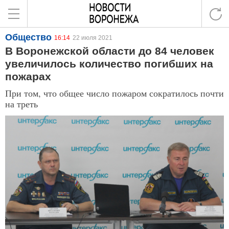
Общество
16:14
22 июля 2021
В Воронежской области до 84 человек
увеличилось количество погибших на
пожарах
При том, что общее число пожаром сократилось почти
на треть