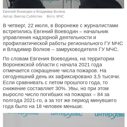
Евгений Воеводин и Владимир Волков.
Автор: Виктор Субботин.
Фото: МЧС.
В четверг, 22 июля, в Воронеже с журналистами
встретились Евгений Воеводин – начальник
управления надзорной деятельности и
профилактической работы регионального ГУ МЧС
и Владимир Волков – замруководителя ГУ МЧС.
По словам Евгения Воеводина, на территории
Воронежской области с начала 2021 года
отмечается сокращение числа пожаров. На
сегодняшний день их зафиксировано 3,5 тысячи.
Если сравнивать с летом прошлого года, то
снижение составляет 30%. Увы, но при этом
выросло число погибших на пожарах – 84 за
полгода 2021-го, а за тот же период минувшего
года было на 18 человек меньше.