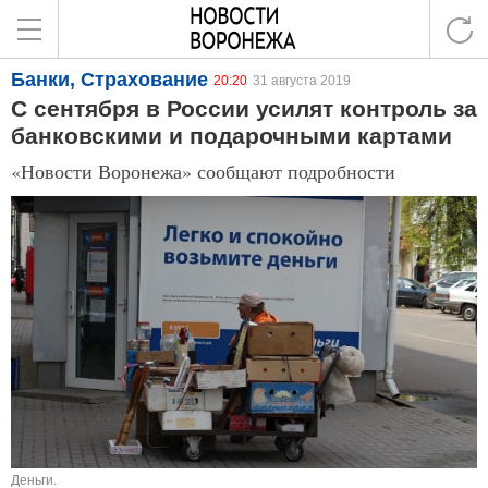
Банки, Страхование
20:20
31 августа 2019
С сентября в России усилят контроль за
банковскими и подарочными картами
«Новости Воронежа» сообщают подробности
Деньги.