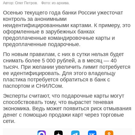
Автор: Олег Петров.
Фото: из архива.
Осенью текущего года банки России ужесточат
контроль за анонимными
неидентифицированными картами. К примеру, это
оформленные в зарубежных банках
предоплаченные командировочные карты и
предоплаченные подарочные.
По новым правилам, с них в сутки нельзя будет
снимать более 5 000 рублей, а в месяц — 40
тысяч. При желании увеличить лимит потребуется
ее идентифицировать. Для этого владельцу
пластика потребуется обратиться в банк с
паспортом и СНИЛСом.
Эксперты считают, что подарочные карты могут
способствовать тому, что вырастет теневая
экономика. Ведь может появиться риск отмывания
денег с помощью продажи карт через торговые
сети.