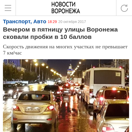
Транспорт, Авто
18:29
20 октября 2017
Вечером в пятницу улицы Воронежа
сковали пробки в 10 баллов
Скорость движения на многих участках не превышает
7 км/час