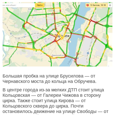
Большая пробка на улице Брусилова — от
Чернавского моста до кольца на Обручева.
В центре города из-за мелких ДТП стоит улица
Кольцовская — от Галереи Чижова в сторону
цирка. Также стоит улица Кирова — от
Кольцовского сквера до цирка. Почти
остановилось движение на улице Свободы — от