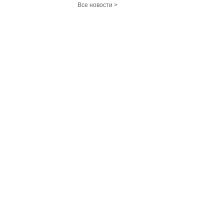
Все новости >