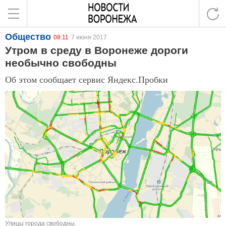
Общество
08:11
7 июня 2017
Утром в среду в Воронеже дороги
необычно свободны
Об этом сообщает сервис Яндекс.Пробки
Улицы города свободны.