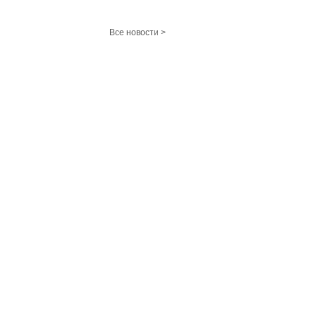
Все новости >