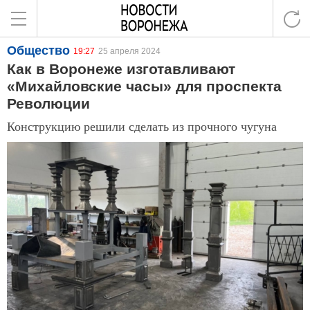
Общество
19:27
25 апреля 2024
Как в Воронеже изготавливают
«Михайловские часы» для проспекта
Революции
Конструкцию решили сделать из прочного чугуна