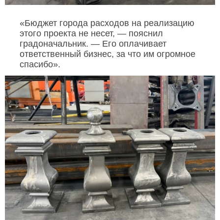
«Бюджет города расходов на реализацию
этого проекта не несет, — пояснил
градоначальник. — Его оплачивает
ответственный бизнес, за что им огромное
спасибо».