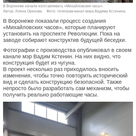
В Воронеже начали изготавливать «Михайловские часы».
Автор: Алена Орехова.
Фото: телеграм-канал мэра Вадима Кстенина.
В Воронеже показали процесс создания
«Михайловских часов», которые планируют
установить на проспекте Революции. Пока на
заводе собирают конструктив будущей беседки.
Фотографии с производства опубликовал в своем
канале мэр Вадим Кстенин. На них видно, что
конструкция будет из чугуна.
В проект несколько раз приходилось вносить
изменения, чтобы точно повторить исторический
вид и сделать конструкцию безопасной. Также
непросто было разработать сам механизм, чтобы
получить реально работающие часы.