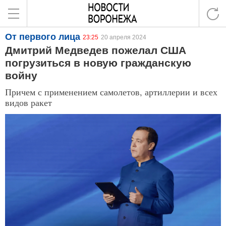
От первого лица
23:25
20 апреля 2024
Дмитрий Медведев пожелал США
погрузиться в новую гражданскую
войну
Причем с применением самолетов, артиллерии и всех
видов ракет