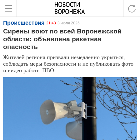
Происшествия
21:43
3 июля 2026
Сирены воют по всей Воронежской
области: объявлена ракетная
опасность
Жителей региона призвали немедленно укрыться,
соблюдать меры безопасности и не публиковать фото
и видео работы ПВО