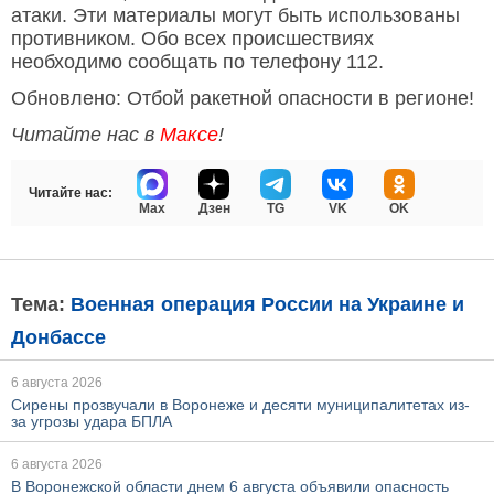
атаки. Эти материалы могут быть использованы
противником. Обо всех происшествиях
необходимо сообщать по телефону 112.
Обновлено: Отбой ракетной опасности в регионе!
Читайте нас в
Максе
!
Читайте нас:
Max
Дзен
TG
VK
OK
Тема:
Военная операция России на Украине и
Донбассе
6 августа 2026
Сирены прозвучали в Воронеже и десяти муниципалитетах из-
за угрозы удара БПЛА
6 августа 2026
В Воронежской области днем 6 августа объявили опасность