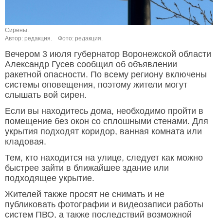
Сирены.
Автор: редакция.
Фото: редакция.
Вечером 3 июля губернатор Воронежской области
Александр Гусев сообщил об объявлении
ракетной опасности. По всему региону включены
системы оповещения, поэтому жители могут
слышать вой сирен.
Если вы находитесь дома, необходимо пройти в
помещение без окон со сплошными стенами. Для
укрытия подходят коридор, ванная комната или
кладовая.
Тем, кто находится на улице, следует как можно
быстрее зайти в ближайшее здание или
подходящее укрытие.
Жителей также просят не снимать и не
публиковать фотографии и видеозаписи работы
систем ПВО, а также последствий возможной