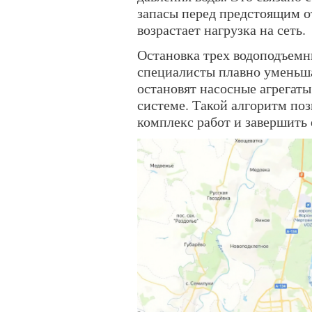
запасы перед предстоящим о
возрастает нагрузка на сеть.
Остановка трех водоподъемны
специалисты плавно уменьша
остановят насосные агрегаты
системе. Такой алгоритм поз
комплекс работ и завершить 