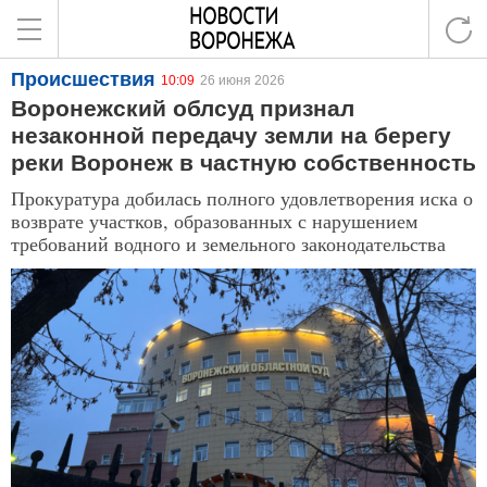
Происшествия
10:09
26 июня 2026
Воронежский облсуд признал
незаконной передачу земли на берегу
реки Воронеж в частную собственность
Прокуратура добилась полного удовлетворения иска о
возврате участков, образованных с нарушением
требований водного и земельного законодательства