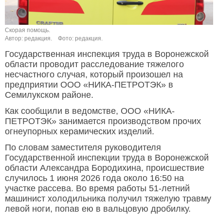
Скорая помощь.
Автор: редакция.
Фото: редакция.
Государственная инспекция труда в Воронежской
области проводит расследование тяжелого
несчастного случая, который произошел на
предприятии ООО «НИКА-ПЕТРОТЭК» в
Семилукском районе.
Как сообщили в ведомстве, ООО «НИКА-
ПЕТРОТЭК» занимается производством прочих
огнеупорных керамических изделий.
По словам заместителя руководителя
Государственной инспекции труда в Воронежской
области Александра Бородихина, происшествие
случилось 1 июня 2026 года около 16:50 на
участке рассева. Во время работы 51-летний
машинист холодильника получил тяжелую травму
левой ноги, попав ею в вальцовую дробилку.