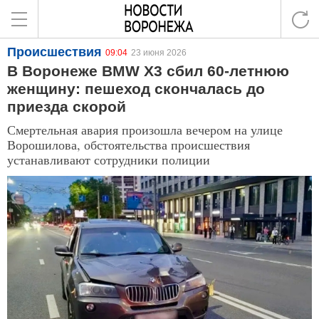
Происшествия
09:04
23 июня 2026
В Воронеже BMW X3 сбил 60-летнюю
женщину: пешеход скончалась до
приезда скорой
Смертельная авария произошла вечером на улице
Ворошилова, обстоятельства происшествия
устанавливают сотрудники полиции